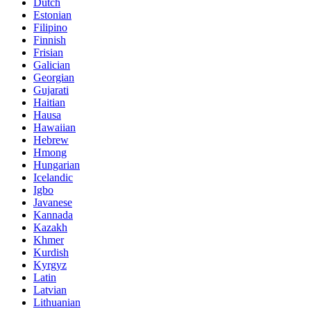
Dutch
Estonian
Filipino
Finnish
Frisian
Galician
Georgian
Gujarati
Haitian
Hausa
Hawaiian
Hebrew
Hmong
Hungarian
Icelandic
Igbo
Javanese
Kannada
Kazakh
Khmer
Kurdish
Kyrgyz
Latin
Latvian
Lithuanian