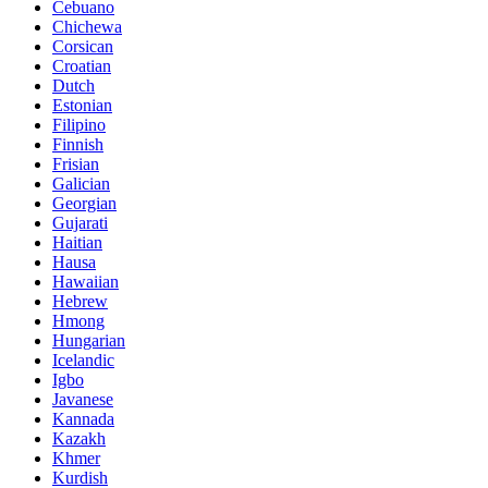
Cebuano
Chichewa
Corsican
Croatian
Dutch
Estonian
Filipino
Finnish
Frisian
Galician
Georgian
Gujarati
Haitian
Hausa
Hawaiian
Hebrew
Hmong
Hungarian
Icelandic
Igbo
Javanese
Kannada
Kazakh
Khmer
Kurdish