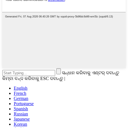
ସନ୍ଧାନ କରିବାକୁ ଏଣ୍ଟର୍ ଦବାନ୍ତୁ
କିମ୍ବା ବନ୍ଦ କରିବାକୁ ESC ଦବାନ୍ତୁ |
English
French
German
Portuguese
Spanish
Russian
Japanese
Korean